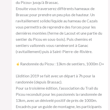
du Picou» jusqu’à Brassac.
Ensuite vous traverserez différents hameaux de
Brassac pour prendre un peu plus de hauteur. Un
ravitaillement solide/liquide au hameau de Cazals
vous permettra de reprendre des forces pour les
dernières montées (ferme de Lacout et une partie du
sentier du Picou en sous-bois). Puis chemins et
sentiers vallonnés vous ramèneront à Ganac
(ravitaillement) puis à Saint-Pierre-de-Rivière.
Randonnée du Picou : 13km de sentiers, 1000m D+
L’édition 2019 se fait avec un départ à 7h pour la
randonnée (depuis Brassac).
Pour sa troisième édition, l’association du Trail du
Picou reconduit pour les passionnés la randonnée de
13km, avec un dénivelé positif de près de 1000m.
Encadrés par un guide de montagne, les participants