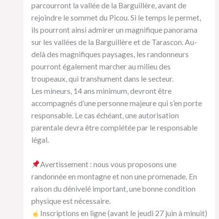
parcourront la vallée de la Barguillère, avant de
rejoindre le sommet du Picou. Si le temps le permet,
ils pourront ainsi admirer un magnifique panorama
sur les vallées de la Barguillère et de Tarascon. Au-
delà des magnifiques paysages, les randonneurs
pourront également marcher au milieu des
troupeaux, qui transhument dans le secteur.
Les mineurs, 14 ans minimum, devront être
accompagnés d’une personne majeure qui s’en porte
responsable. Le cas échéant, une autorisation
parentale devra être complétée par le responsable
légal.
Avertissement : nous vous proposons une
randonnée en montagne et non une promenade. En
raison du dénivelé important, une bonne condition
physique est nécessaire.
Inscriptions en ligne (avant le jeudi 27 juin à minuit)