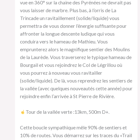
vue en 360° sur la chaine des Pyrénées ne devrait pas
vous laisser de marbre. Plus bas, à l’orris de La
Trincade un ravitaillement (solide/liquide) vous
permettra de vous donner l’énergie suffisante pour
affronter la longue descente ludique qui vous
conduira vers le hameau de Mathieu. Vous
emprunterez alors le magnifique sentier des Moulins
de la Laurède. Vous traverserez le typique hameau de
Bourgail et vous rejoindrez le Col de Légrillou où
vous pourrez à nouveau vous ravitailler
(solide/liquide). De là, vous reprendrez les sentiers de
la vallée (avec quelques nouveautés cette année) pour
rejoindre enfin l’arrivée à St Pierre de Rivière.
Tour de la vallée verte :13km, 500m D+.
Cette boucle sympathique mêle 90% de sentiers et
10% de routes. Vous démarrez sur les traces du «Trail