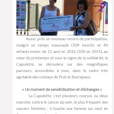
Aussi, près un nouveau record de participation,
malgré un temps maussade (509 inscrits et 44
enfants moins de 12 ans) en 2016 (328 en 2015)
,
au
cœur du printemps et sous le signe de la solidarité, la
Capulette, se déroulera sur des magnifiques
parcours, accessibles à tous, dans le cadre très
agréable des coteaux de Prat et Bonrepaux.
« Un moment de sensibilisation et d’échanges »
La Capulette, c’est plusieurs courses ou deux
marches contre le cancer du sein, le plus fréquent des
cancers féminins : il touche une femme sur neuf en