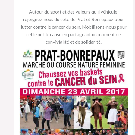
Autour du sport et des valeurs qu’il véhicule,
rejoignez-nous du côté de Prat et Bonrepaux pour
lutter contre le cancer du sein. Mobilisons-nous pour
cette noble cause en partageant un moment de
convivialité et de solidarité.