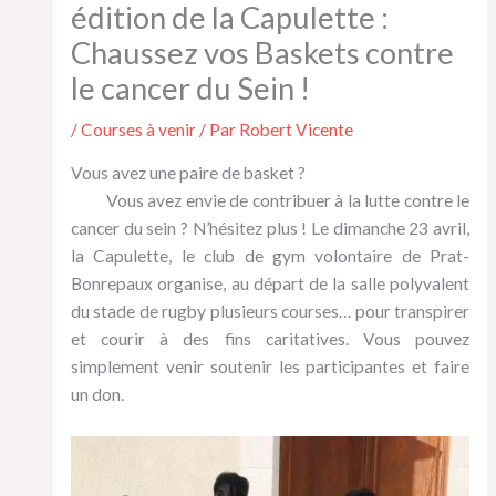
édition de la Capulette :
Chaussez vos Baskets contre
le cancer du Sein !
/
Courses à venir
/ Par
Robert Vicente
Vous avez une paire de basket ?
Vous avez envie de contribuer à la lutte contre le
cancer du sein ? N’hésitez plus ! Le dimanche 23 avril,
la Capulette, le club de gym volontaire de Prat-
Bonrepaux organise, au départ de la salle polyvalent
du stade de rugby plusieurs courses… pour transpirer
et courir à des fins caritatives. Vous pouvez
simplement venir soutenir les participantes et faire
un don.