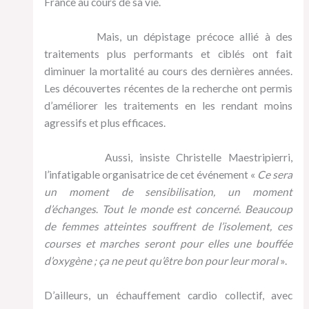
France au cours de sa vie.
Mais, un dépistage précoce allié à des
traitements plus performants et ciblés ont fait
diminuer la mortalité au cours des dernières années.
Les découvertes récentes de la recherche ont permis
d’améliorer les traitements en les rendant moins
agressifs et plus efficaces.
Aussi, insiste Christelle Maestripierri,
l’infatigable organisatrice de cet événement «
Ce sera
un moment de sensibilisation, un moment
d’échanges
.
Tout le monde est concerné. Beaucoup
de femmes atteintes souffrent de l’isolement, ces
courses et marches seront pour elles une bouffée
d’oxygène ; ça ne peut qu’être bon pour leur moral
».
D’ailleurs, un échauffement cardio collectif, avec