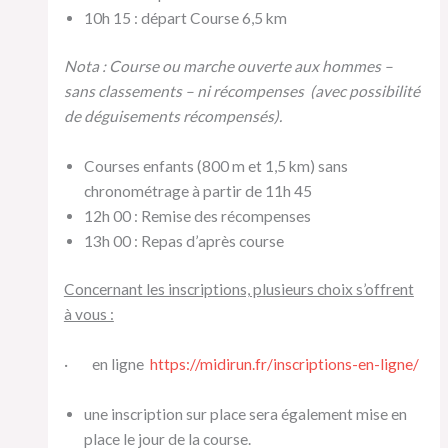
10h 15 : départ Course 6,5 km
Nota :
Course ou marche ouverte aux hommes –
sans classements – ni récompenses (avec possibilité
de déguisements récompensés).
Courses enfants (800 m et 1,5 km) sans
chronométrage à partir de 11h 45
12h 00 : Remise des récompenses
13h 00 : Repas d’après course
Concernant les inscriptions, plusieurs choix s’offrent
à vous :
· en ligne
https://midirun.fr/inscriptions-en-ligne/
une inscription sur place sera également mise en
place le jour de la course.