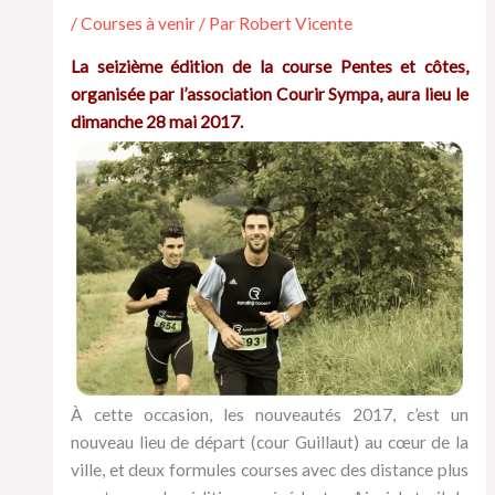
/
Courses à venir
/ Par
Robert Vicente
La seizième édition de la course Pentes et côtes,
organisée par l’association Courir Sympa, aura lieu le
dimanche 28 mai 2017
.
À cette occasion, les nouveautés 2017, c’est un
nouveau lieu de départ (cour Guillaut) au cœur de la
ville, et deux formules courses avec des distance plus