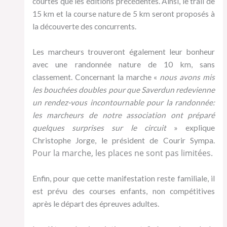
courtes que les éditions précédentes. Ainsi, le trail de
15 km et la course nature de 5 km seront proposés à
la découverte des concurrents.
Les marcheurs trouveront également leur bonheur
avec une randonnée nature de 10 km, sans
classement. Concernant la marche «
nous avons mis
les bouchées doubles pour que Saverdun redevienne
un rendez-vous incontournable pour la randonnée:
les marcheurs de notre association ont préparé
quelques surprises sur le circuit
» explique
Christophe Jorge, le président de Courir Sympa.
Pour la marche, les places ne sont pas limitées.
Enfin, pour que cette manifestation reste familiale, il
est prévu des courses enfants, non compétitives
après le départ des épreuves adultes.