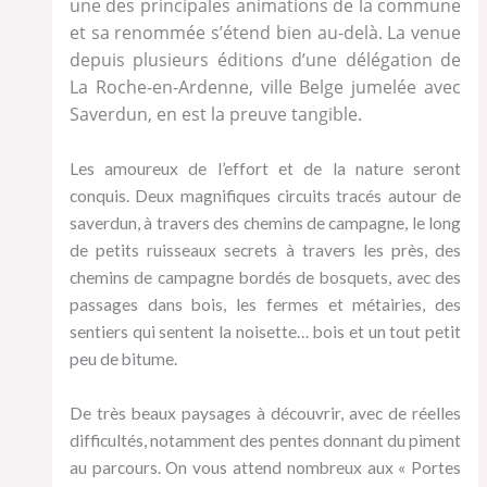
une des principales animations de la commune
et sa renommée s’étend bien au-delà. La venue
depuis plusieurs éditions d’une délégation de
La Roche-en-Ardenne, ville Belge jumelée avec
Saverdun, en est la preuve tangible.
Les amoureux de l’effort et de la nature seront
conquis. Deux magnifiques circuits tracés autour de
saverdun, à travers des chemins de campagne, le long
de petits ruisseaux secrets à travers les près, des
chemins de campagne bordés de bosquets, avec des
passages dans bois, les fermes et métairies, des
sentiers qui sentent la noisette… bois et un tout petit
peu de bitume.
De très beaux paysages à découvrir, avec de réelles
difficultés, notamment des pentes donnant du piment
au parcours. On vous attend nombreux aux « Portes