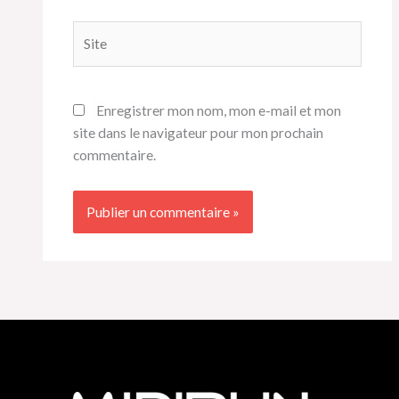
Site
Enregistrer mon nom, mon e-mail et mon
site dans le navigateur pour mon prochain
commentaire.