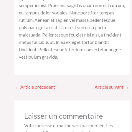
semper id nisl. Praesent sagittis quam non est rutrum,
eu tempus dolor sodales. Nunc porttitor tempus
rutrum. Aenean at sapien vel massa pellentesque
pulvinar eget a erat. Ut ut est sed urna porta
malesuada. Pellentesque feugiat nisl nisi, a tincidunt
metus faucibus ut. In eu ex eget tortor blandit
tincidunt. Pellentesque interdum consectetur augue
vestibulum gravida.
←
Article précédent
Article suivant
→
Laisser un commentaire
Votre adresse e-mail ne sera pas publiée.
Les