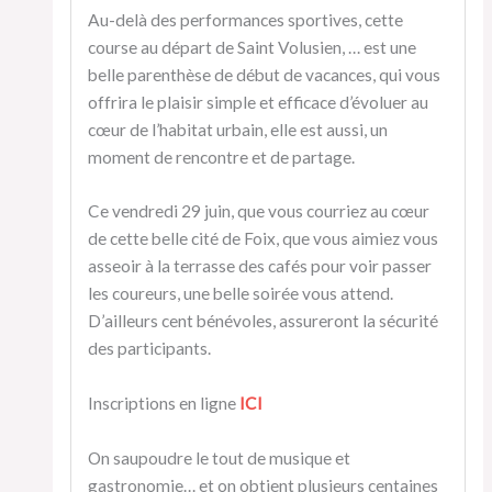
Au-delà des performances sportives, cette
course au départ de Saint Volusien, … est une
belle parenthèse de début de vacances, qui vous
offrira le plaisir simple et efficace d’évoluer au
cœur de l’habitat urbain, elle est aussi, un
moment de rencontre et de partage.
Ce vendredi 29 juin, que vous courriez au cœur
de cette belle cité de Foix, que vous aimiez vous
asseoir à la terrasse des cafés pour voir passer
les coureurs, une belle soirée vous attend.
D’ailleurs cent bénévoles, assureront la sécurité
des participants.
Inscriptions en ligne
ICI
On saupoudre le tout de musique et
gastronomie… et on obtient plusieurs centaines