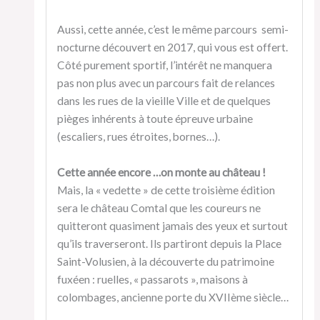
Aussi, cette année, c’est le même parcours semi-
nocturne découvert en 2017, qui vous est offert.
Côté purement sportif, l’intérêt ne manquera
pas non plus avec un parcours fait de relances
dans les rues de la vieille Ville et de quelques
pièges inhérents à toute épreuve urbaine
(escaliers, rues étroites, bornes…).
Cette année encore …on monte au château !
Mais, la « vedette » de cette troisième édition
sera le château Comtal que les coureurs ne
quitteront quasiment jamais des yeux et surtout
qu’ils traverseront. Ils partiront depuis la Place
Saint-Volusien, à la découverte du patrimoine
fuxéen : ruelles, « passarots », maisons à
colombages, ancienne porte du XVIIème siècle…