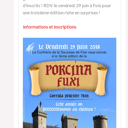
d’inscrits ! RDV le vendredi 29 juin à Foix pour
une troisième édition riche en surprises !
informations et inscriptions