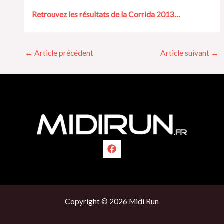
Retrouvez les résultats de la Corrida 2013…
←
Article précédent
Article suivant
→
Copyright © 2026 Midi Run