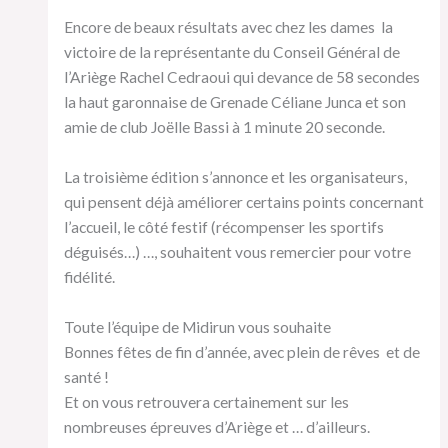
Encore de beaux résultats avec chez les dames la
victoire de la représentante du Conseil Général de
l’Ariège Rachel Cedraoui qui devance de 58 secondes
la haut garonnaise de Grenade Céliane Junca et son
amie de club Joëlle Bassi à 1 minute 20 seconde.
La troisième édition s’annonce et les organisateurs,
qui pensent déjà améliorer certains points concernant
l’accueil, le côté festif (récompenser les sportifs
déguisés…) …, souhaitent vous remercier pour votre
fidélité.
Toute l’équipe de Midirun vous souhaite
Bonnes fêtes de fin d’année, avec plein de rêves et de
santé !
Et on vous retrouvera certainement sur les
nombreuses épreuves d’Ariège et … d’ailleurs.