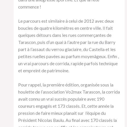
commence !
Le parcours est similaire à celui de 2012 avec deux
boucles de quatre kilomètres en centre ville. Il fait
quelques détours dans les rues commerçantes de
Tarascon, puis d’un quai à l’autre par la rue du Barry
part à l’assaut du verrou glaciaire, du Castella et les
petites ruelles pavées au parfum moyenâgeux. Enfin ,
un vrai parcours de corrida, rapide parfois technique
et empreint de patrimoine.
Pour rappel, la première édition, organisée sous la
houlette de l’association Vo2max Tarascon, la corrida
avait connu un vrai succès populaire avec 190
coureurs engagés et 173 classés. Et, cette année la
pression de faire mieux planait sur l’équipe du
Président Nicolas Baulu. Au final avec 170 classés la