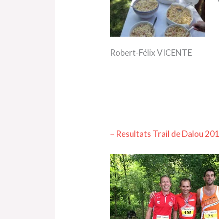
Robert-Félix VICENTE
– Resultats Trail de Dalou 20