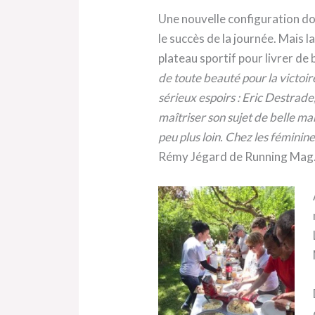
Une nouvelle configuration do
le succès de la journée. Mais 
plateau sportif pour livrer de
de toute beauté pour la victoir
sérieux espoirs : Eric Destrad
maîtriser son sujet de belle ma
peu plus loin. Chez les féminine
Rémy Jégard de Running Mag