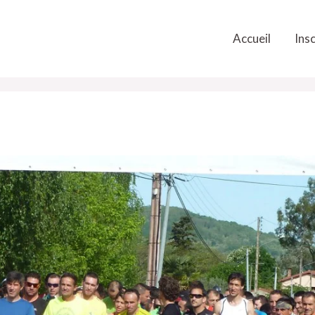
Accueil
Insc