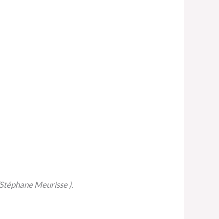
/Stéphane Meurisse ).