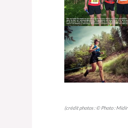
(crédit photos : © Photo : Mi