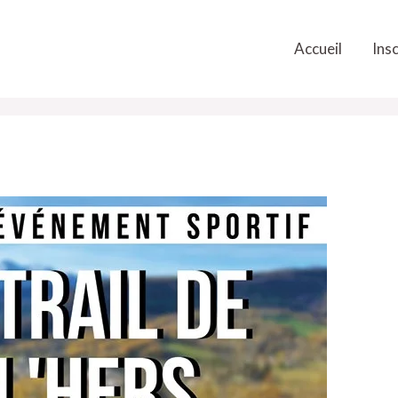
Accueil
Insc