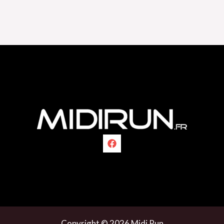
Copyright © 2026 Midi Run