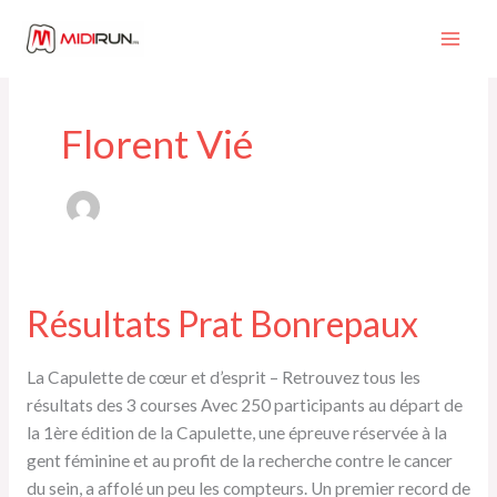
Aller
au
contenu
Florent Vié
Résultats Prat Bonrepaux
La Capulette de cœur et d’esprit – Retrouvez tous les
résultats des 3 courses Avec 250 participants au départ de
la 1ère édition de la Capulette, une épreuve réservée à la
gent féminine et au profit de la recherche contre le cancer
du sein, a affolé un peu les compteurs. Un premier record de